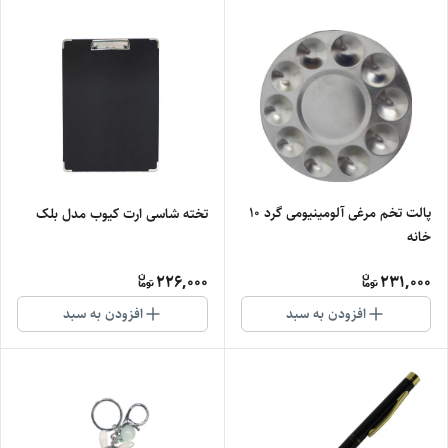
پالت تخم مرغی آلومینیومی گرد 10
تخته شاسی ارت کیوب مدل بلک
خانه
226,000
231,000
افزودن به سبد
افزودن به سبد