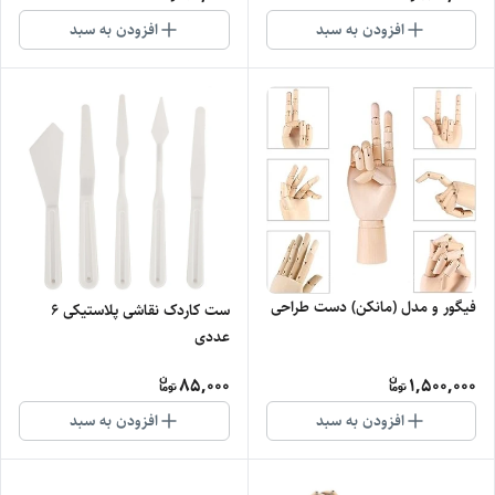
افزودن به سبد
افزودن به سبد
فیگور و مدل (مانکن) دست طراحی
ست کاردک نقاشی پلاستیکی 6
عددی
85,000
1,500,000
افزودن به سبد
افزودن به سبد