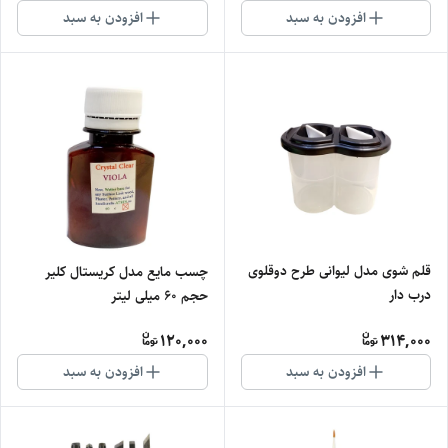
افزودن به سبد
افزودن به سبد
قلم شوی مدل لیوانی طرح دوقلوی
چسب مایع مدل کریستال کلیر
درب دار
حجم 60 میلی لیتر
120,000
314,000
افزودن به سبد
افزودن به سبد