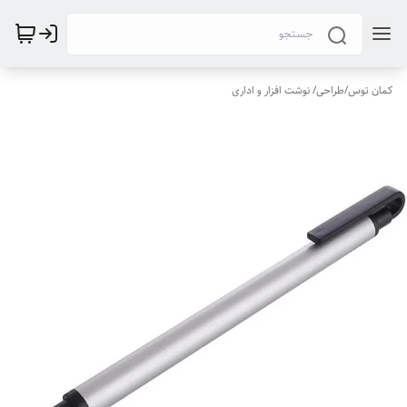
کمان توس
/
طراحی/ نوشت افزار و اداری