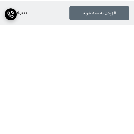
385,000
افزودن به سبد خرید
برگشت به بالا
ارسال ویژه
ضمانت اصالت کالا