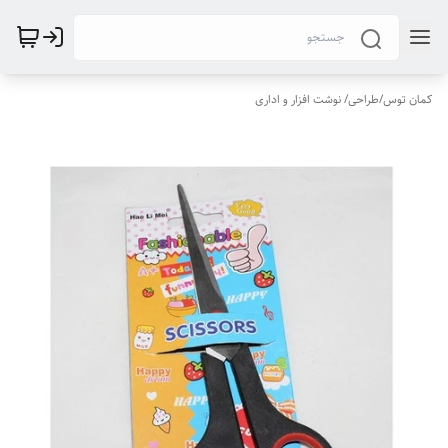
کمان توس
/
طراحی/ نوشت افزار و اداری