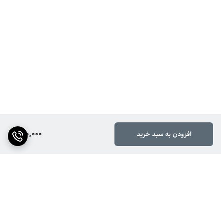
150,000
افزودن به سبد خرید
برگشت به بالا