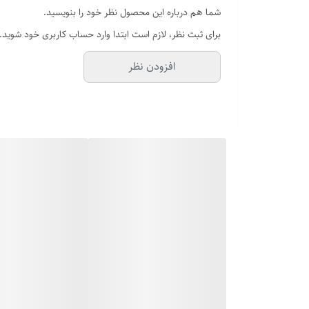
شما هم درباره این محصول نظر خود را بنویسید.
برای ثبت نظر، لازم است ابتدا وارد حساب کاربری خود شوید.
افزودن نظر