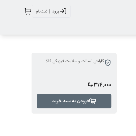
ورود | ثبت‌نام
گارانتی اصالت و سلامت فیزیکی کالا
314,000
افزودن به سبد خرید