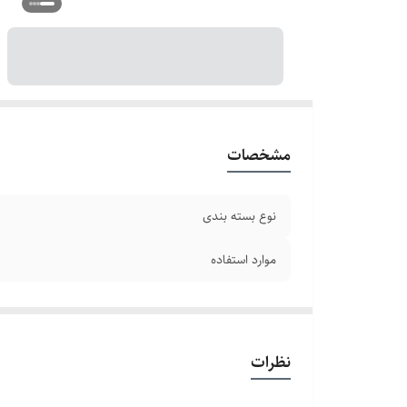
مشخصات
نوع بسته بندی
موارد استفاده
نظرات