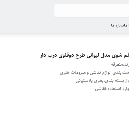
ما
درباره ما
لم شوی مدل لیوانی طرح دوقلوی درب دار
ند:
متفرقه
ته‌بندی
:
لوازم نقاشی و ملزومات هنری
ع بسته بندی
:
بطری پلاستیکی
ارد استفاده
:
نقاشی