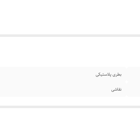
بطری پلاستیکی
نقاشی