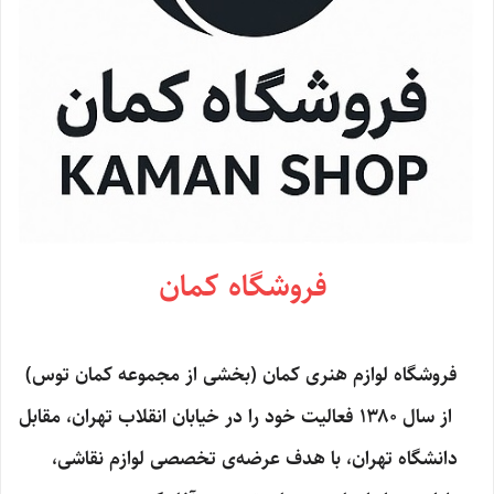
فروشگاه کمان
فروشگاه لوازم هنری کمان (بخشی از مجموعه کمان توس)
از سال ۱۳۸۰ فعالیت خود را در خیابان انقلاب تهران، مقابل
دانشگاه تهران، با هدف عرضه‌ی تخصصی لوازم نقاشی،