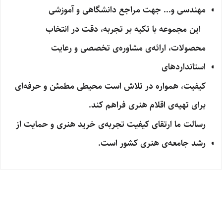
مهندسی و... جهت مراجع دانشگاهی و آموزشی
این مجموعه با تکیه بر تجربه، دقت در انتخاب
محصولات، ارائه‌ی مشاوره‌ی تخصصی و رعایت
استانداردهای
کیفیت، همواره در تلاش است محیطی مطمئن و حرفه‌ای
برای تهیه‌ی اقلام هنری فراهم کند.
رسالت ما ارتقای کیفیت تجربه‌ی خرید هنری و حمایت از
رشد جامعه‌ی هنری کشور است.