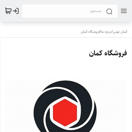
کمان توس
/
درباره ما
/
فروشگاه کمان
فروشگاه کمان