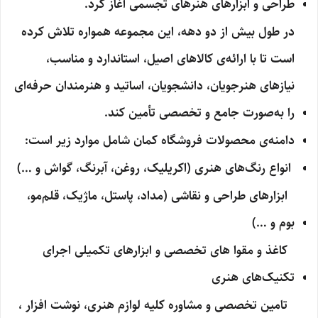
طراحی و ابزارهای هنرهای تجسمی آغاز کرد.
در طول بیش از دو دهه، این مجموعه همواره تلاش کرده
است تا با ارائه‌ی کالاهای اصیل، استاندارد و مناسب،
نیازهای هنرجویان، دانشجویان، اساتید و هنرمندان حرفه‌ای
را به‌صورت جامع و تخصصی تأمین کند.
دامنه‌ی محصولات فروشگاه کمان شامل موارد زیر است:
انواع رنگ‌های هنری (اکریلیک، روغن، آبرنگ، گواش و …)
ابزارهای طراحی و نقاشی (مداد، پاستل، ماژیک، قلم‌مو،
بوم و …)
کاغذ و مقوا های تخصصی و ابزارهای تکمیلی اجرای
تکنیک‌های هنری
تامین تخصصی و مشاوره کلیه لوازم هنری، نوشت افزار ،