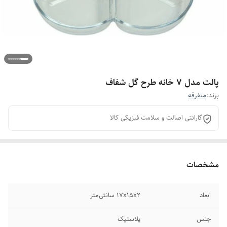
پالت مدل 7 خانه طرح گل شفاف
برند:
متفرقه
گارانتی اصالت و سلامت فیزیکی کالا
مشخصات
ابعاد
17x15x2 سانتی‌متر
جنس
پلاستیک