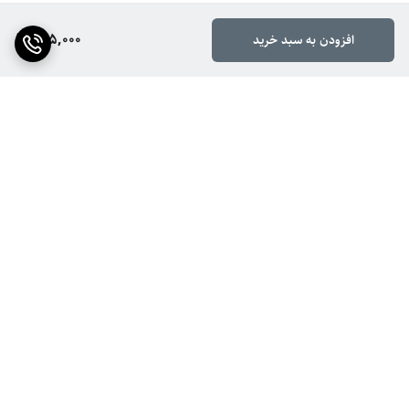
265,000
افزودن به سبد خرید
برگشت به بالا
ارسال ویژه
ضمانت اصالت کالا