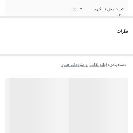
تعداد محل قرارگیری
7 عدد
رنگ
رنگ
بی رنگ
نظرات
دسته‌بندی
:
لوازم نقاشی و ملزومات هنری