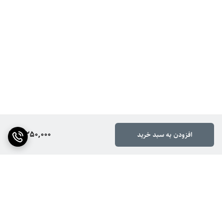
3,250,000
افزودن به سبد خرید
برگشت به بالا