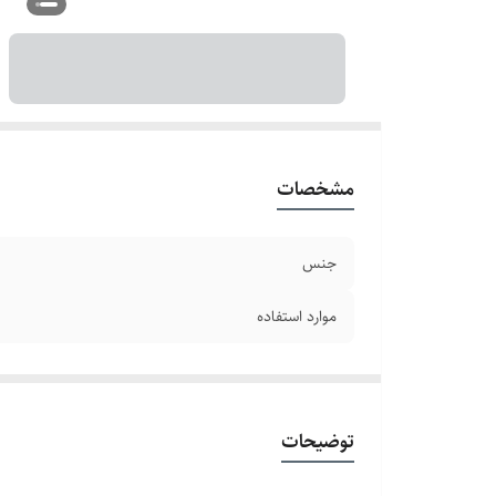
مشخصات
جنس
موارد استفاده
توضیحات