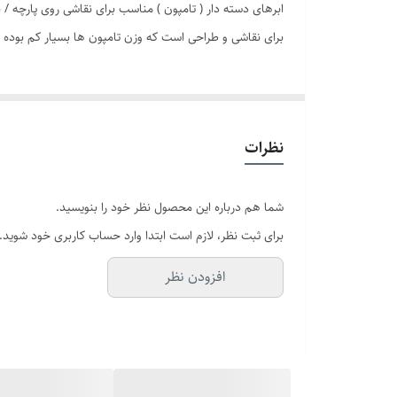
برای نقاشی و طراحی است که وزن تامپون ها بسیار کم بوده و
نظرات
شما هم درباره این محصول نظر خود را بنویسید.
برای ثبت نظر، لازم است ابتدا وارد حساب کاربری خود شوید.
افزودن نظر