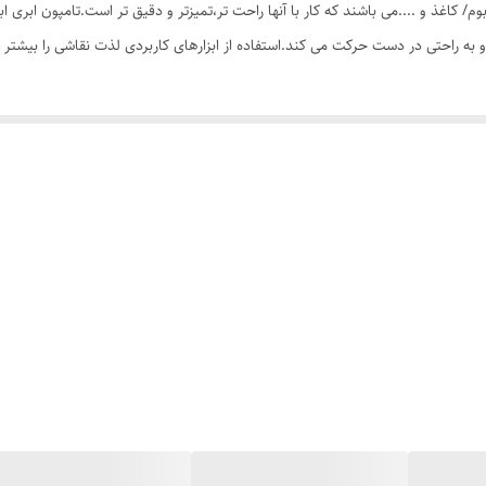
 به راحتی در دست حرکت می کند.استفاده از ابزارهای کاربردی لذت نقاشی را بیشتر 