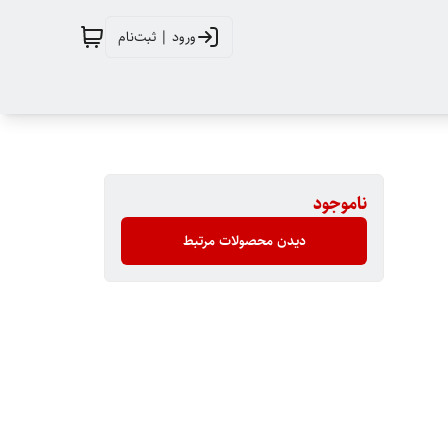
ورود | ثبت‌نام
ناموجود
دیدن محصولات مرتبط