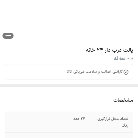
پالت درب دار 24 خانه
برند:
متفرقه
گارانتی اصالت و سلامت فیزیکی کالا
مشخصات
تعداد محل قرارگیری
24 عدد
رنگ