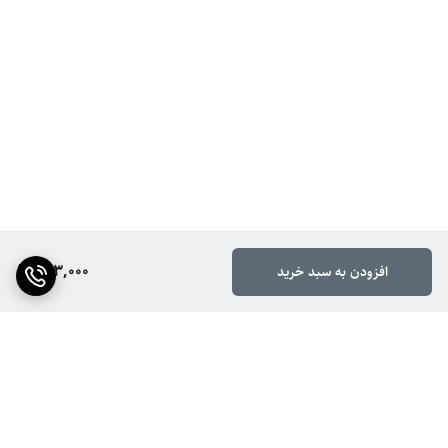
303,000
افزودن به سبد خرید
برگشت به بالا