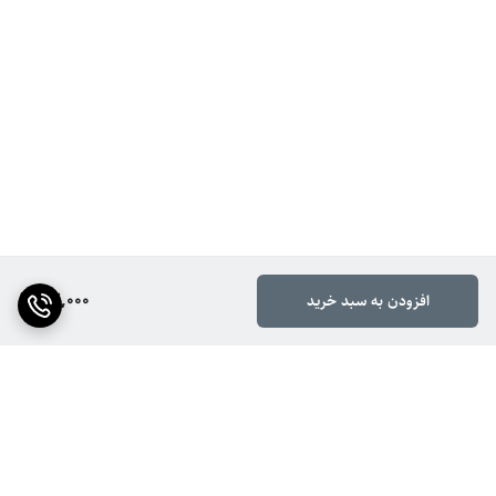
72,000
افزودن به سبد خرید
برگشت به بالا