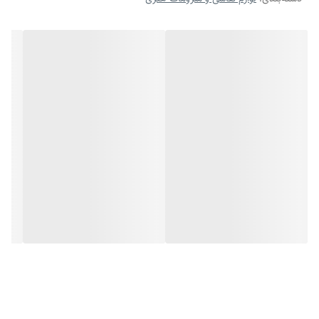
به همین دلیل شما می‌توانید مدت‌ها از کار کردن با آن لذت ببرید.