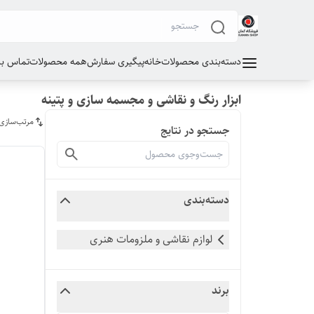
دسته‌بندی محصولات
خانه
پیگیری سفارش
همه محصولات
تماس با 
ابزار رنگ و نقاشی و مجسمه سازی و پتینه
مرتب‌سازی
جستجو در نتایج
دسته‌بندی
لوازم نقاشی و ملزومات هنری
برند