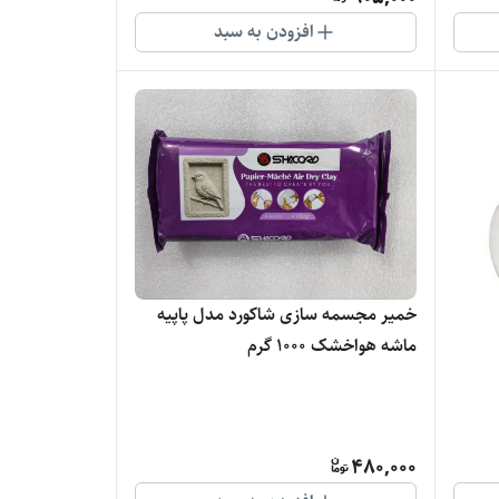
افزودن به سبد
خمیر مجسمه سازی شاکورد مدل پاپیه
ماشه هواخشک 1000 گرم
480,000