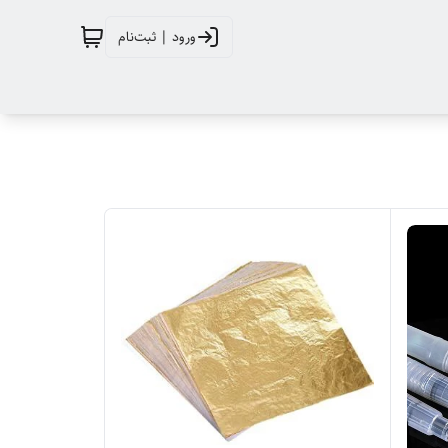
ورود | ثبت‌نام