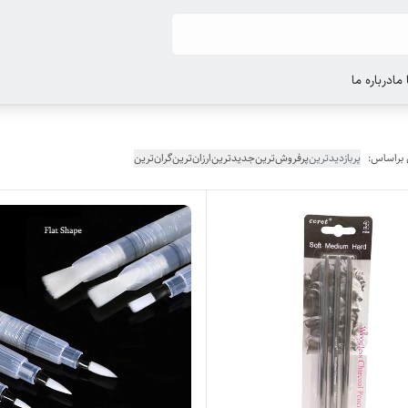
ما
درباره ما
 براساس:
پربازدیدترین
پرفروش‌ترین
جدیدترین
ارزان‌ترین
گران‌ترین