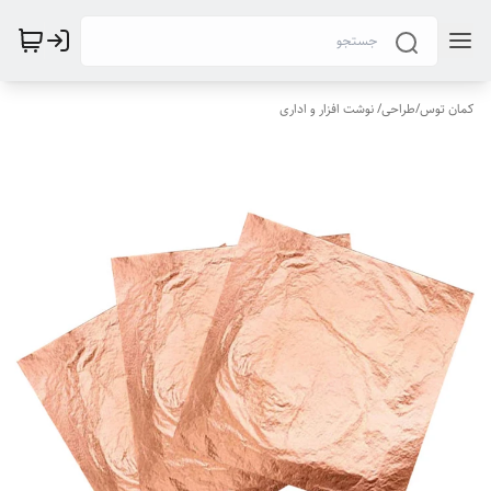
کمان توس
/
طراحی/ نوشت افزار و اداری