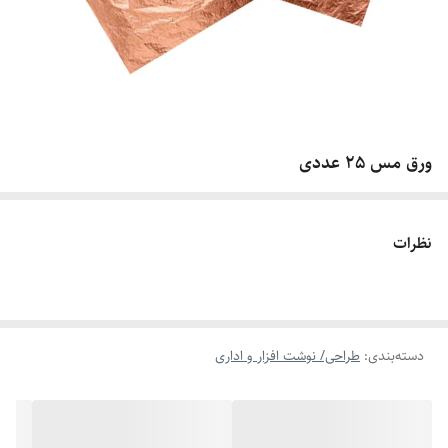
ورق مس 25 عددی
نظرات
دسته‌بندی
:
طراحی/ نوشت افزار و اداری