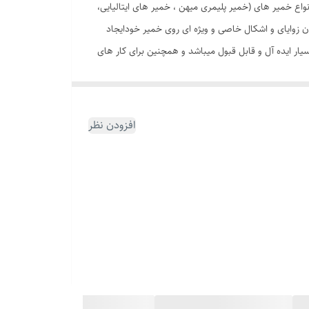
اع خمیر های (خمیر پلیمری میهن ، خمیر های ایتالیایی،
ان زوایای و اشکال خاصی و ویژه ای روی خمیر خودایجاد
سازی )بسیار ایده آل و قابل قبول میباشد و همچنین برای کار های
افزودن نظر