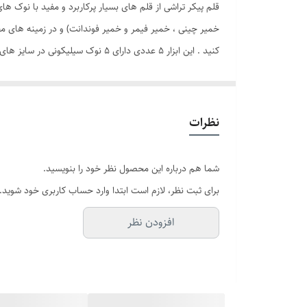
قلم پیکر تراشی از قلم های بسیار پرکاربرد و مفید با نوک
خمیر چینی ، خمیر فیمر و خمیر فوندانت) و در زمینه های مجس
کنید . این ابزار 5 عددی دارای 5
طراحی ناخن بانوان نیز استفاده میشود.
نظرات
شما هم درباره این محصول نظر خود را بنویسید.
برای ثبت نظر، لازم است ابتدا وارد حساب کاربری خود شوید.
افزودن نظر