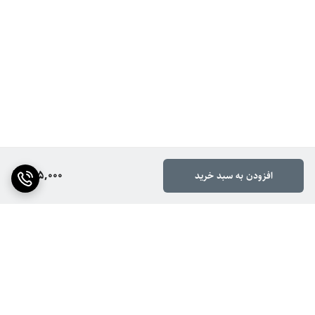
625,000
افزودن به سبد خرید
برگشت به بالا