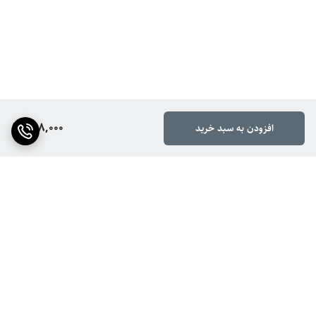
688,000
افزودن به سبد خرید
برگشت به بالا