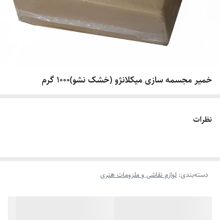
خمیر مجسمه سازی میکلانژو (خشک نشو)1000 گرم
نظرات
دسته‌بندی
:
لوازم نقاشی و ملزومات هنری