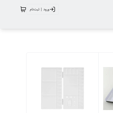
ورود | ثبت‌نام