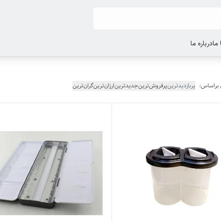
ما
درباره ما
 براساس:
پربازدیدترین
پرفروش‌ترین
جدیدترین
ارزان‌ترین
گران‌ترین