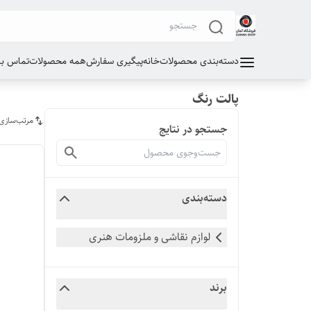
دسته‌بندی محصولات
خانه
پیگیری سفارش
همه محصولات
تماس با 
پالت رنگ
مرتب‌سازی
جستجو در نتایج
دسته‌بندی
لوازم نقاشی و ملزومات هنری
برند