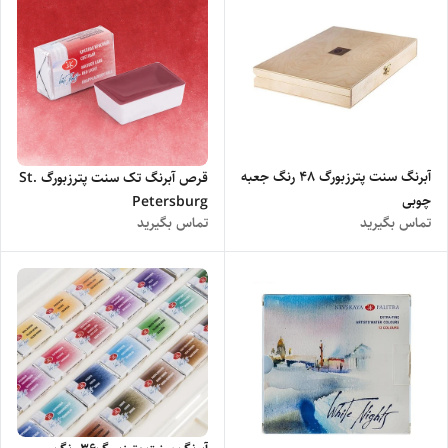
آبرنگ سنت پترزبورگ 48 رنگ جعبه
قرص آبرنگ تک سنت پترزبورگ St.
چوبی
Petersburg
تماس بگیرید
تماس بگیرید