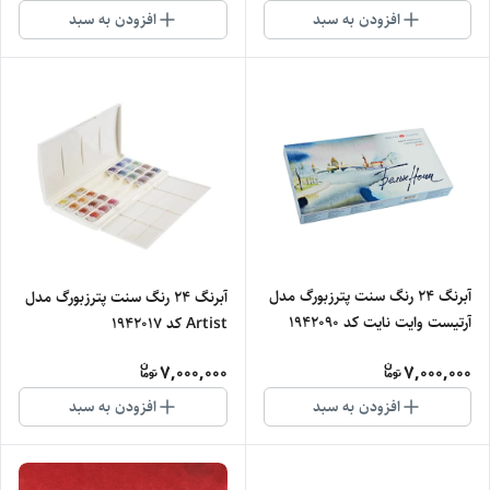
افزودن به سبد
افزودن به سبد
آبرنگ 24 رنگ سنت پترزبورگ مدل
آبرنگ 24 رنگ سنت پترزبورگ مدل
آرتیست وایت نایت کد 1942090
Artist کد 1942017
7,000,000
7,000,000
افزودن به سبد
افزودن به سبد