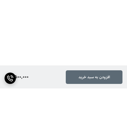
3,500,000
افزودن به سبد خرید
برگشت به بالا