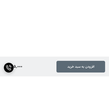
385,000
افزودن به سبد خرید
برگشت به بالا