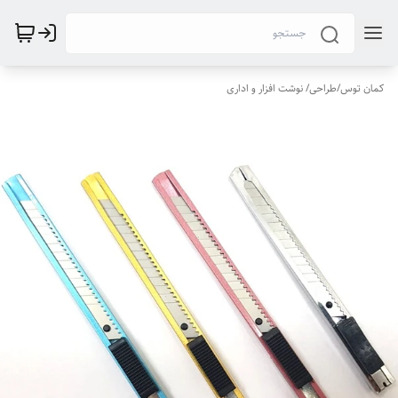
کمان توس
/
طراحی/ نوشت افزار و اداری