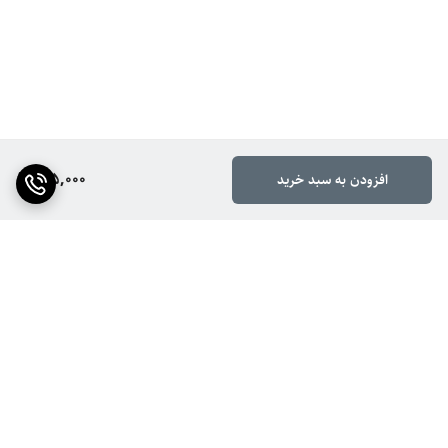
165,000
افزودن به سبد خرید
برگشت به بالا