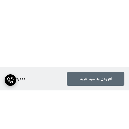
380,000
افزودن به سبد خرید
برگشت به بالا