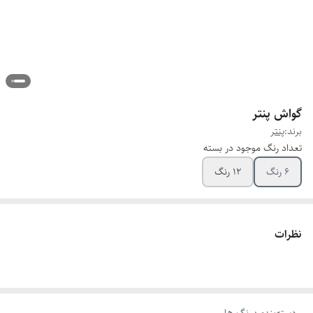
گواش پنتر
برند:
پنتر
تعداد رنگ موجود در بسته
6 رنگ
12 رنگ
نظرات