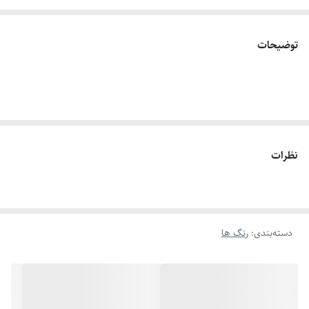
توضیحات
نظرات
دسته‌بندی
:
رنگ ها