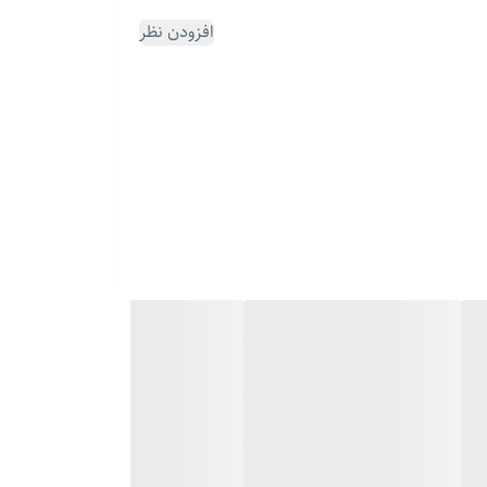
افزودن نظر