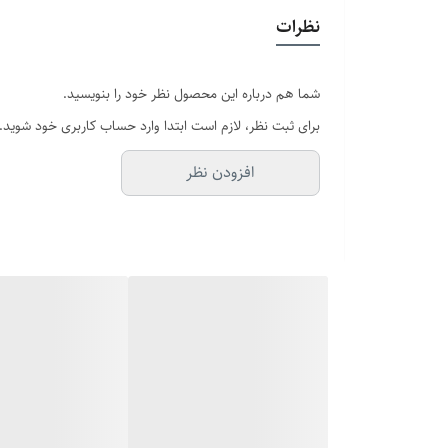
نظرات
شما هم درباره این محصول نظر خود را بنویسید.
برای ثبت نظر، لازم است ابتدا وارد حساب کاربری خود شوید.
افزودن نظر