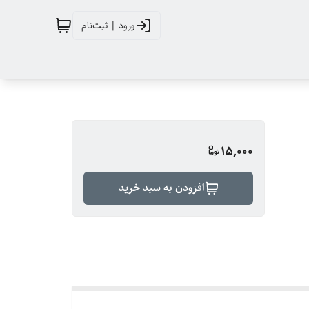
ورود | ثبت‌نام
15,000
افزودن به سبد خرید