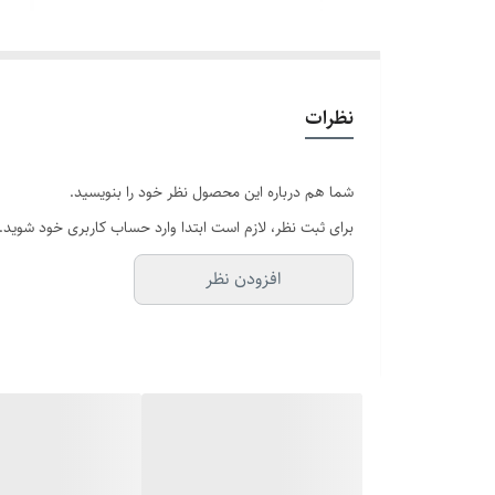
نظرات
شما هم درباره این محصول نظر خود را بنویسید.
برای ثبت نظر، لازم است ابتدا وارد حساب کاربری خود شوید.
افزودن نظر