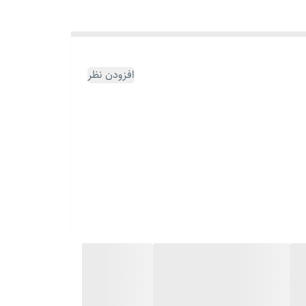
افزودن نظر