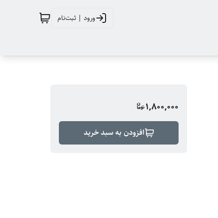
ورود | ثبت‌نام
1,800,000
افزودن به سبد خرید