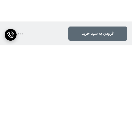
65,000
افزودن به سبد خرید
برگشت به بالا