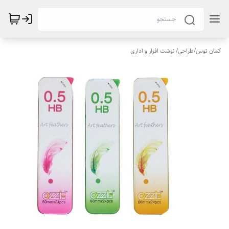
کمان توس
/
طراحی/ نوشت افزار و اداری