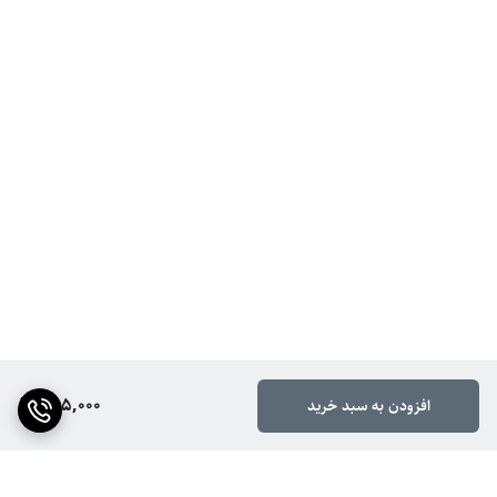
255,000
افزودن به سبد خرید