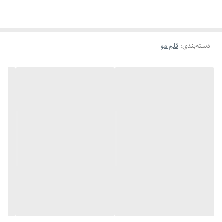
دسته‌بندی
:
قلم مو