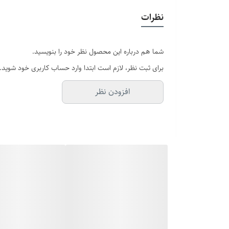
نظرات
شما هم درباره این محصول نظر خود را بنویسید.
برای ثبت نظر، لازم است ابتدا وارد حساب کاربری خود شوید.
افزودن نظر