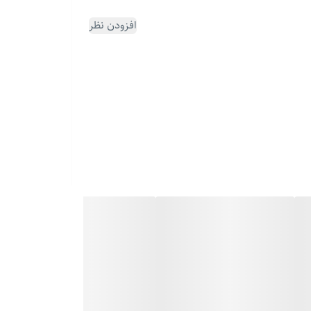
افزودن نظر