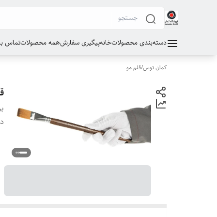
دسته‌بندی محصولات
خانه
پیگیری سفارش
همه محصولات
تماس با 
کمان توس
/
قلم مو
قلم 
بر
دس