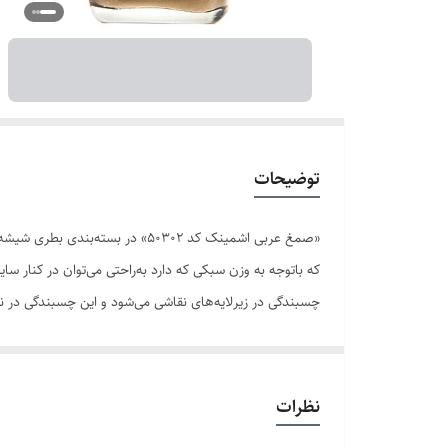
توضیحات
که باتوجه به وزن سبکی که دارد به‌راحتی می‌توان در کنار 
چسبندگی در زیرلایه‌های نقاشی می‌شود و این چسبندگی در نه
رقیق کنید. نقاشان و هنرمندانی که به ظرافت، جزئیات و کیفی
حرفی باقی نگذارند.
نظرات