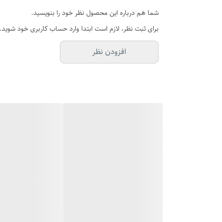
شما هم درباره این محصول نظر خود را بنویسید.
برای ثبت نظر، لازم است ابتدا وارد حساب کاربری خود شوید.
افزودن نظر