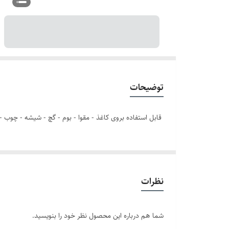
توضیحات
قابل استفاده بروی کاغذ - مقوا - بوم - گچ - شیشه - چوب - ف
نظرات
شما هم درباره این محصول نظر خود را بنویسید.