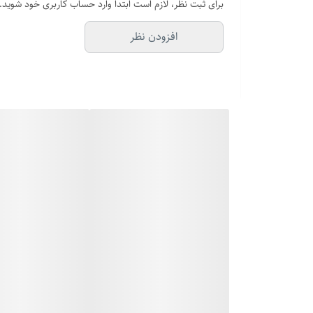
برای ثبت نظر، لازم است ابتدا وارد حساب کاربری خود شوید.
افزودن نظر