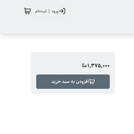
ورود | ثبت‌نام
1,375,000
افزودن به سبد خرید