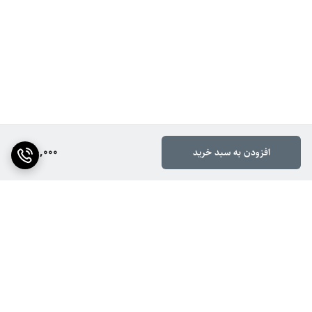
610,000
افزودن به سبد خرید
برگشت به بالا