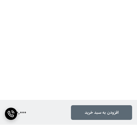
300,000
افزودن به سبد خرید