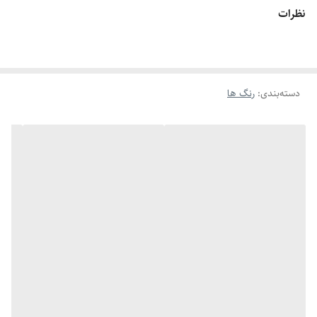
نظرات
دسته‌بندی
:
رنگ ها