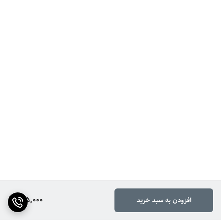
605,000
افزودن به سبد خرید