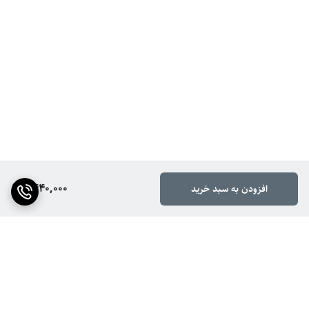
1,440,000
افزودن به سبد خرید
برگشت به بالا