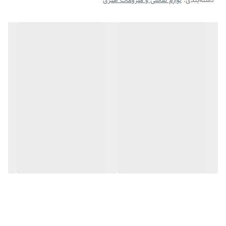
دسته‌بندی
:
لوازم نقاشی و ملزومات هنری