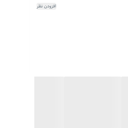
افزودن نظر