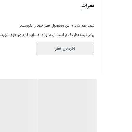
نظرات
شما هم درباره این محصول نظر خود را بنویسید.
برای ثبت نظر، لازم است ابتدا وارد حساب کاربری خود شوید.
افزودن نظر