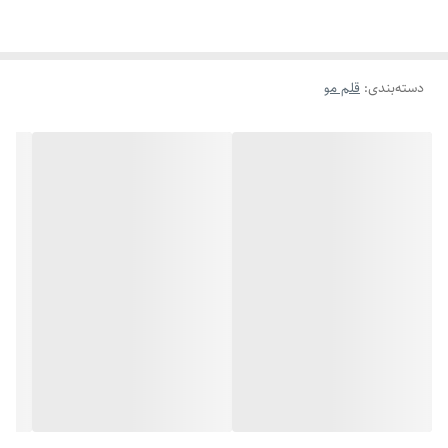
دسته‌بندی
:
قلم مو