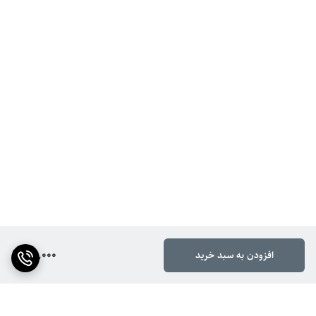
67,000
افزودن به سبد خرید