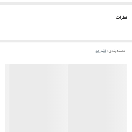
نظرات
دسته‌بندی
:
قلم مو