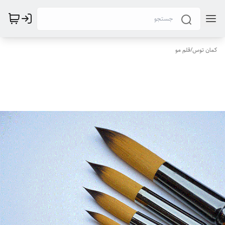
کمان توس
/
قلم مو