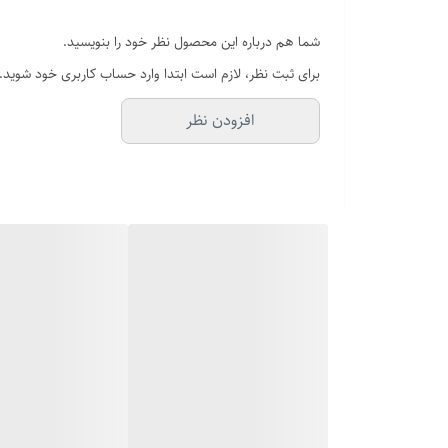
شما هم درباره این محصول نظر خود را بنویسید.
برای ثبت نظر، لازم است ابتدا وارد حساب کاربری خود شوید.
افزودن نظر