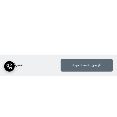
145,000
افزودن به سبد خرید
برگشت به بالا