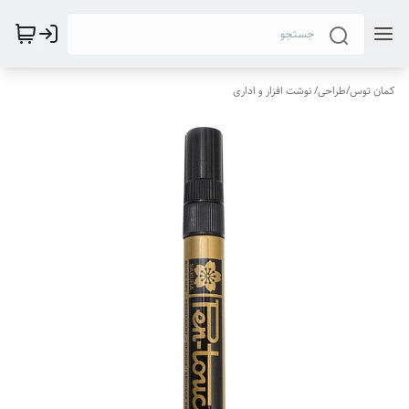
کمان توس
/
طراحی/ نوشت افزار و اداری