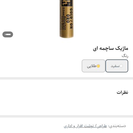
ماژیک ساچمه ای
رنگ
سفید
طلایی
نظرات
دسته‌بندی
:
طراحی/ نوشت افزار و اداری