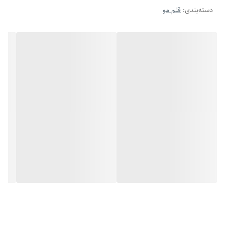
دسته‌بندی
:
قلم مو