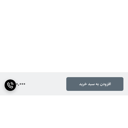
780,000
افزودن به سبد خرید