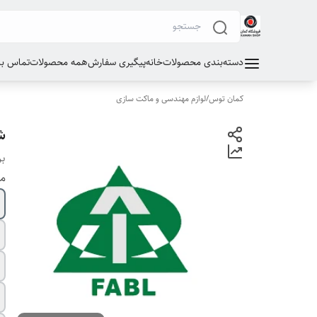
دسته‌بندی محصولات
خانه
پیگیری سفارش
همه محصولات
تماس با 
کمان توس
/
لوازم مهندسی و ماکت سازی
ش
بر
م