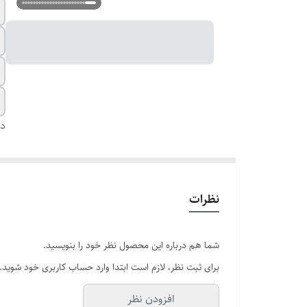
دس
نظرات
شما هم درباره این محصول نظر خود را بنویسید.
برای ثبت نظر، لازم است ابتدا وارد حساب کاربری خود شوید.
افزودن نظر