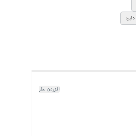
دایره
افزودن نظر