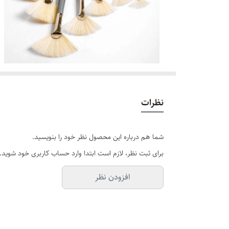
نظرات
شما هم درباره این محصول نظر خود را بنویسید.
برای ثبت نظر، لازم است ابتدا وارد حساب کاربری خود شوید.
افزودن نظر