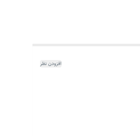
افزودن نظر