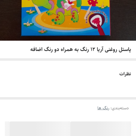
پاستل روغنی آریا 12 رنگ به همراه دو رنگ اضافه
نظرات
دسته‌بندی
:
رنگ ها