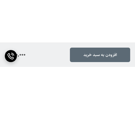
150,000
افزودن به سبد خرید
برگشت به بالا