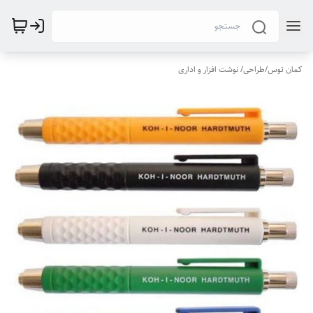
کمان توس
/
طراحی/ نوشت افزار و اداری