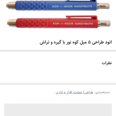
اتود طراحی ۵ میل کوه نور با گیره و تراش
نظرات
دسته‌بندی
:
طراحی/ نوشت افزار و اداری