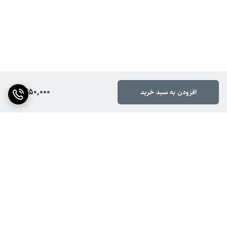
1,450,000
افزودن به سبد خرید
برگشت به بالا