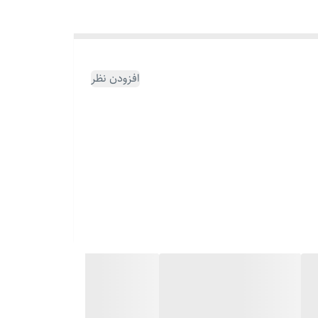
افزودن نظر