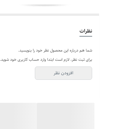
نظرات
شما هم درباره این محصول نظر خود را بنویسید.
برای ثبت نظر، لازم است ابتدا وارد حساب کاربری خود شوید.
افزودن نظر