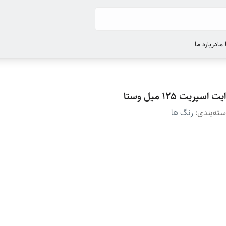
ما
درباره ما
یت اسپریت ۱۲۵ میل وستا
ته‌بندی
:
رنگ ها