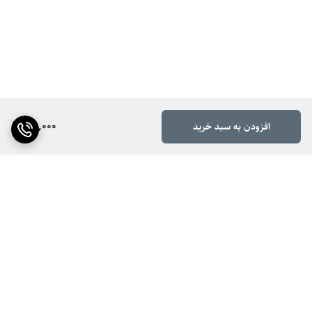
110,000
افزودن به سبد خرید
برگشت به بالا