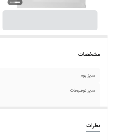
مشخصات
سایز بوم
سایر توضیحات
نظرات