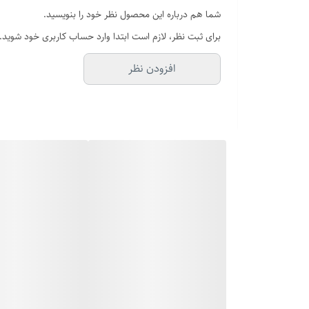
شما هم درباره این محصول نظر خود را بنویسید.
برای ثبت نظر، لازم است ابتدا وارد حساب کاربری خود شوید.
افزودن نظر