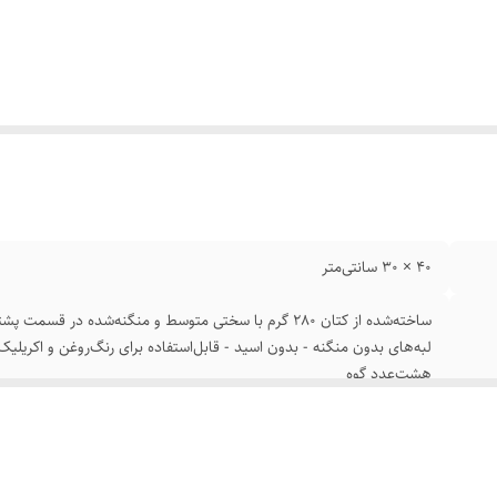
40 × 30 سانتی‌متر
لبه‌های بدون منگنه - بدون اسید - قابل‌استفاده برای رنگ‌روغن و اکریلیک 
هشت‌عدد گوه