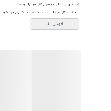
شما هم درباره این محصول نظر خود را بنویسید.
جنس
برای ثبت نظر، لازم است ابتدا وارد حساب کاربری خود شوید.
افزودن نظر