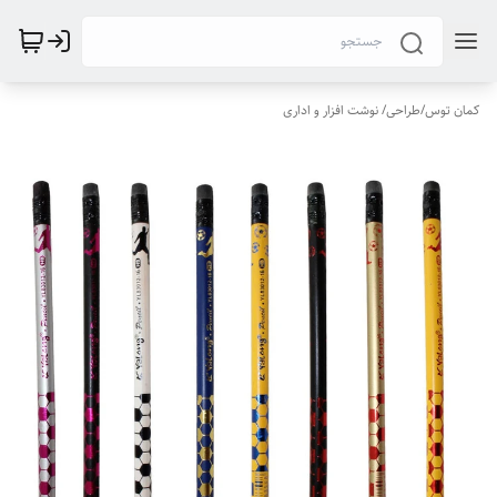
کمان توس
/
طراحی/ نوشت افزار و اداری