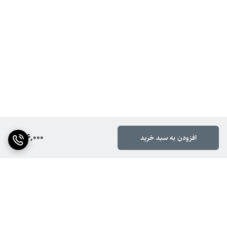
176,000
افزودن به سبد خرید
برگشت به بالا