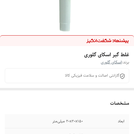
غلط گیر اسکای گلوری
برند:
اسکای گلوری
گارانتی اصالت و سلامت فیزیکی کالا
مشخصات
ابعاد
20x20x150 میلی‌متر