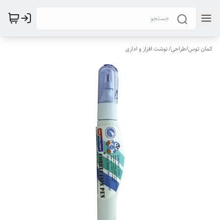
کمان توس
/
طراحی/ نوشت افزار و اداری