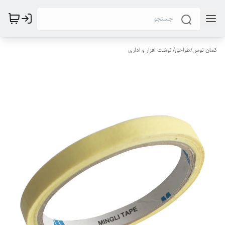
کمان توس
/
طراحی/ نوشت افزار و اداری