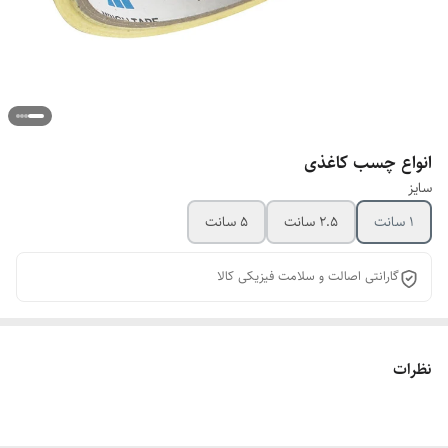
انواع چسب کاغذی
سایز
1 سانت
2.5 سانت
5 سانت
گارانتی اصالت و سلامت فیزیکی کالا
نظرات