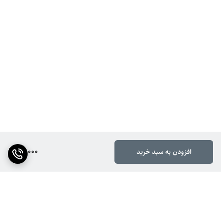
60,000
افزودن به سبد خرید