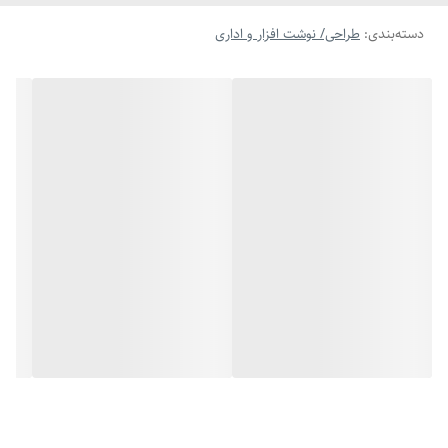
دسته‌بندی
:
طراحی/ نوشت افزار و اداری